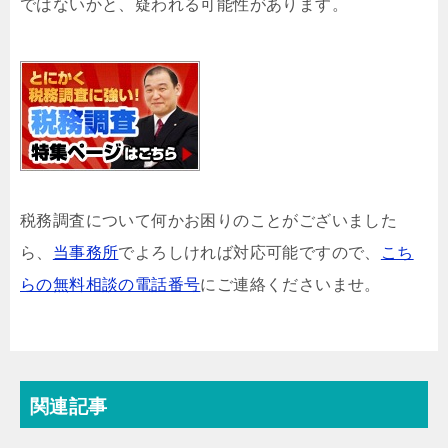
ではないかと、疑われる可能性があります。
税務調査について何かお困りのことがございました
ら、
当事務所
でよろしければ対応可能ですので、
こち
らの無料相談の電話番号
にご連絡くださいませ。
関連記事