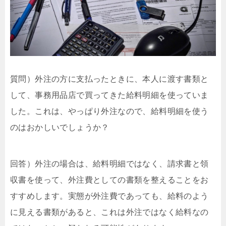
質問）外注の方に支払ったときに、本人に渡す書類と
して、事務用品店で買ってきた給料明細を使っていま
した。これは、やっぱり外注なので、給料明細を使う
のはおかしいでしょうか？
回答）外注の場合は、給料明細ではなく、請求書と領
収書を使って、外注費としての書類を整えることをお
すすめします。実態が外注費であっても、給料のよう
に見える書類があると、これは外注ではなく給料なの