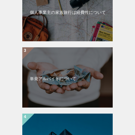
個人事業主の家族旅行は経費性について
単発アルバイトについて