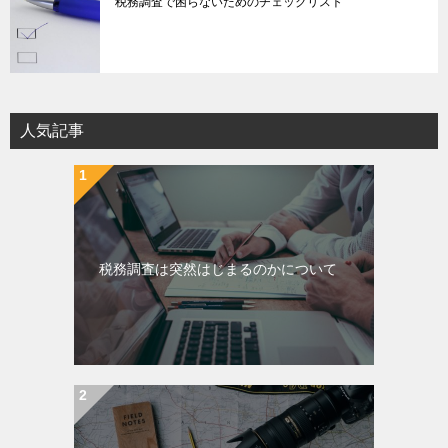
税務調査で困らないためのチェックリスト
人気記事
税務調査は突然はじまるのかについて