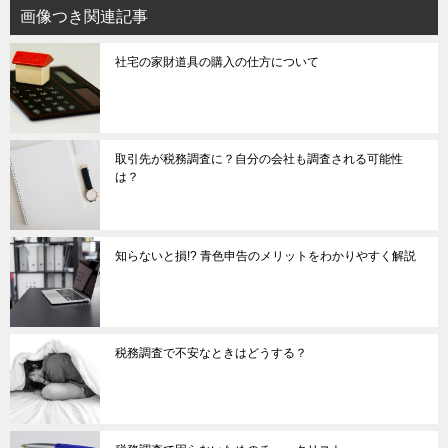
画像つき関連記事
社宅の家財道具の購入の仕方について
取引先が税務調査に？自分の会社も調査される可能性
は？
知らないと損!? 青色申告のメリットをわかりやすく解説
税務調査で不安なときはどうする？