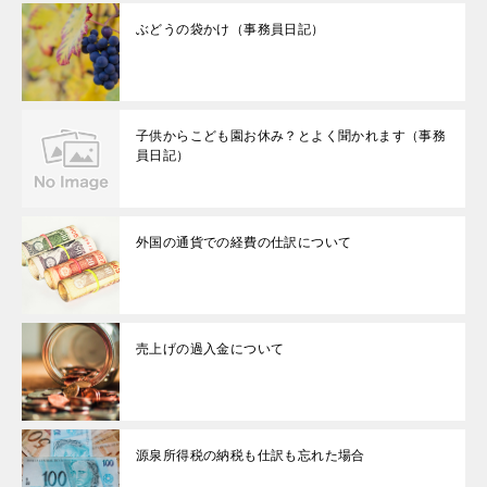
ぶどうの袋かけ（事務員日記）
子供からこども園お休み？とよく聞かれます（事務
員日記）
外国の通貨での経費の仕訳について
売上げの過入金について
源泉所得税の納税も仕訳も忘れた場合