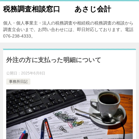
税務調査相談窓口 あさじ会計
個人・個人事業主・法人の税務調査や相続税の税務調査の相談から
調査立会いまで。お問い合わせには、即日対応しております。電話
076-238-4333。
外注の方に支払った明細について
公開日：
2025年6月8日
事務所日記