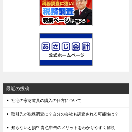
ョ
ン
最近の投稿
社宅の家財道具の購入の仕方について
取引先が税務調査に？自分の会社も調査される可能性は？
知らないと損!? 青色申告のメリットをわかりやすく解説