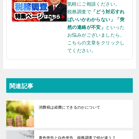
気軽にご相談ください。
税務調査で
「どう対応すれ
ばいいかわからない」「突
然の連絡が不安」
といった
お悩みがございましたら、
こちらの文章をクリックし
てください。
関連記事
消費税は経費にできるのかについて
青色申告と白色申告、税務調査で何が違う？