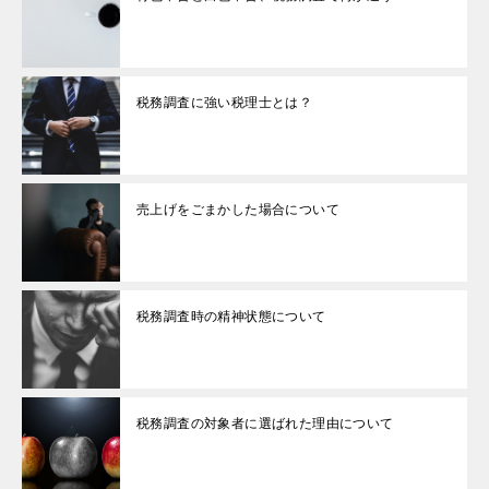
税務調査に強い税理士とは？
売上げをごまかした場合について
税務調査時の精神状態について
税務調査の対象者に選ばれた理由について