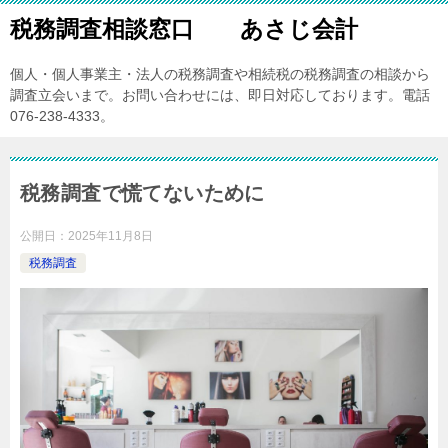
税務調査相談窓口 あさじ会計
個人・個人事業主・法人の税務調査や相続税の税務調査の相談から
調査立会いまで。お問い合わせには、即日対応しております。電話
076-238-4333。
税務調査で慌てないために
公開日：
2025年11月8日
税務調査