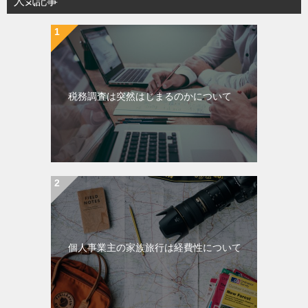
人気記事
税務調査は突然はじまるのかについて
個人事業主の家族旅行は経費性について