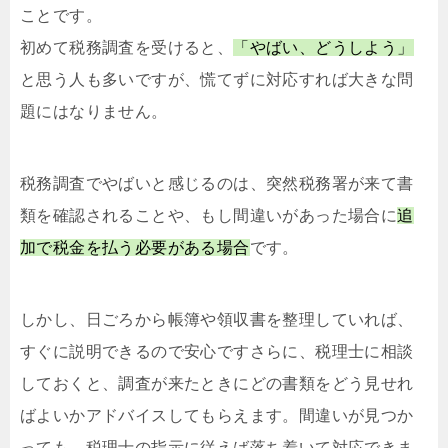
ことです。
初めて税務調査を受けると、
「やばい、どうしよう」
と思う人も多いですが、慌てずに対応すれば大きな問
題にはなりません。
税務調査でやばいと感じるのは、突然税務署が来て書
類を確認されることや、もし間違いがあった場合に
追
加で税金を払う必要がある場合
です。
しかし、日ごろから帳簿や領収書を整理していれば、
すぐに説明できるので安心ですさらに、税理士に相談
しておくと、調査が来たときにどの書類をどう見せれ
ばよいかアドバイスしてもらえます。間違いが見つか
っても、税理士の指示に従えば落ち着いて対応できま