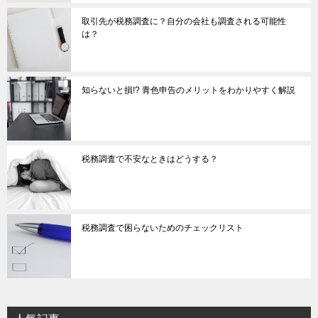
取引先が税務調査に？自分の会社も調査される可能性
は？
知らないと損!? 青色申告のメリットをわかりやすく解説
税務調査で不安なときはどうする？
税務調査で困らないためのチェックリスト