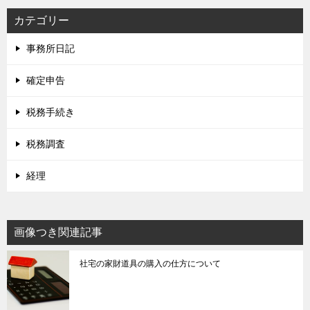
カテゴリー
事務所日記
確定申告
税務手続き
税務調査
経理
画像つき関連記事
社宅の家財道具の購入の仕方について