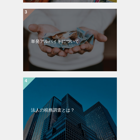
単発アルバイトについて
法人の税務調査とは？