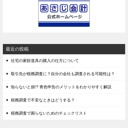
最近の投稿
社宅の家財道具の購入の仕方について
取引先が税務調査に？自分の会社も調査される可能性は？
知らないと損!? 青色申告のメリットをわかりやすく解説
税務調査で不安なときはどうする？
税務調査で困らないためのチェックリスト