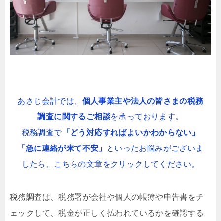
あさじ会計では、
個人事業主や法人の皆さまの税務
調査に関するご相談
を承っております。
税務調査で
「どう対応すればよいかわからない」
「急に連絡が来て不安」
といったお悩みがございま
したら、こちらの文章をクリックしてください。
税務調査は、税務署が会社や個人の帳簿や申告書をチ
ェックして、税金が正しく払われているかを確認する