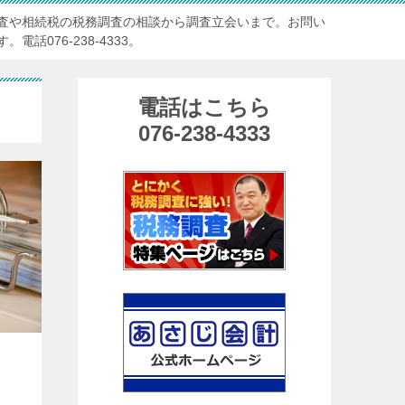
査や相続税の税務調査の相談から調査立会いまで。お問い
話076-238-4333。
電話はこちら
076-238-4333