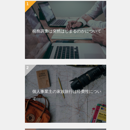
税務調査は突然はじまるのかについて
個人事業主の家族旅行は経費性につい
て