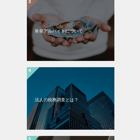
単発アルバイトについて
法人の税務調査とは？